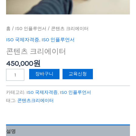
홈
/
ISO 인플루언서
/ 콘텐츠 크리에이터
ISO 국제자격증
,
ISO 인플루언서
콘텐츠 크리에이터
450,000
원
장바구니
교육신청
카테고리:
ISO 국제자격증
,
ISO 인플루언서
태그:
콘텐츠크리에이터
설명