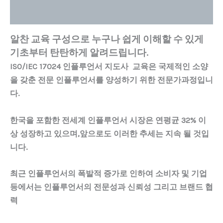
강의 커리큘럼
알찬 교육 구성으로 누구나 쉽게 이해할 수 있게
기초부터 탄탄하게 알려드립니다.
ISO/IEC 17024
인플루언서 지도사 교육은 국제적인 소양
을 갖춘 전문 인플루언서를 양성하기 위한 전문가과정입니
다.
한국을 포함한 전세계 인플루언서 시장은 연평균 32% 이
상 성장하고 있으며,앞으로도 이러한 추세는 지속 될 것입
니다.
최근 인플루언서의 폭발적 증가로 인하여 소비자 및 기업
등에서는 인플루언서의 전문성과 신뢰성 그리고 브랜드 협
력