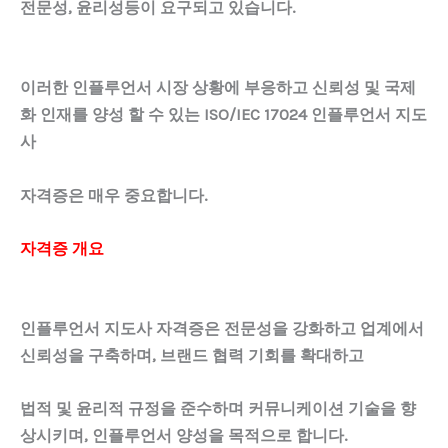
전문성, 윤리성등이 요구되고 있습니다.
이러한 인플루언서 시장 상황에 부응하고 신뢰성 및 국제
화 인재를 양성 할 수 있는 ISO/IEC 17024 인플루언서 지도
사
자격증은 매우 중요합니다.
자격증 개요
인플루언서
지도사
자격증은
전문성을 강화하고 업계에서
신뢰성을 구축하며
,
브랜드 협력 기회를 확대하고
법적 및 윤리적 규정을 준수하며 커뮤니케이션 기술을 향
상시키며
,
인플루언서
양성을 목적으로 합니다.