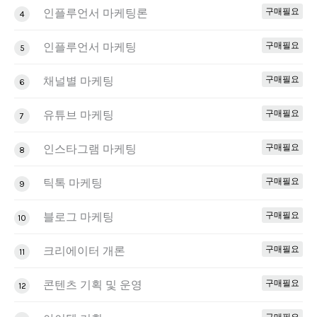
인플루언서 마케팅론
구매필요
4
인플루언서 마케팅
구매필요
5
채널별 마케팅
구매필요
6
유튜브 마케팅
구매필요
7
인스타그램 마케팅
구매필요
8
틱톡 마케팅
구매필요
9
블로그 마케팅
구매필요
10
크리에이터 개론
구매필요
11
콘텐츠 기획 및 운영
구매필요
12