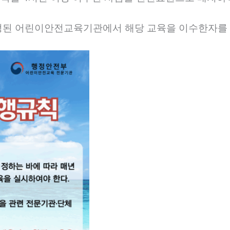
된 어린이안전교육기관에서 해당 교육을 이수한자를 