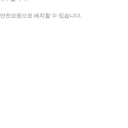
안전요원으로 배치할 수 있습니다.