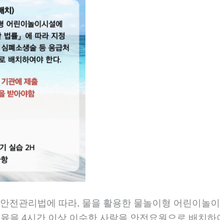
안전관리법에 따라, 물을 활용한 물놀이형 어린이놀이
육을 4시간 이상 이수한 사람을 안전요원으로 배치하