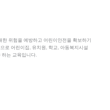
 대한 위험을 예방하고 어린이안전을 확보하기
으로 어린이집, 유치원, 학교, 아동복지시설
야 하는 교육입니다.