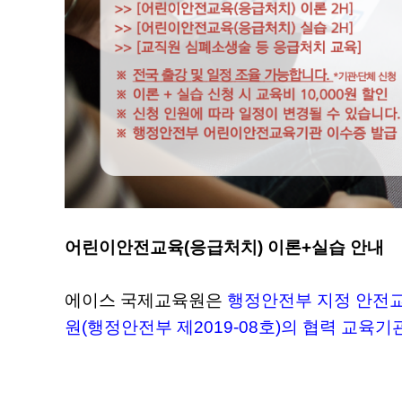
어린이안전교육(응급처치) 이론+실습 안내
에이스 국제교육원은
행정안전부 지정 안전교
원(행정안전부 제2019-08호)의 협력 교육