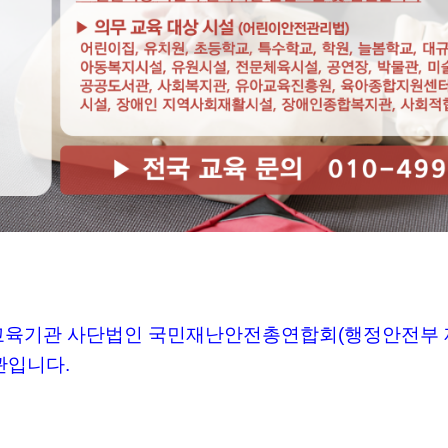
육기관 사단법인 국민재난안전총연합회(행정안전부 제2
기관입니다.