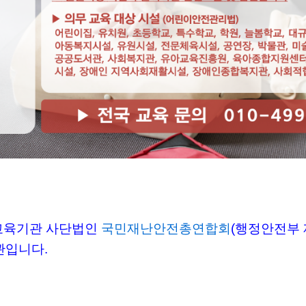
교육기관 사단법인
국민재난안전총연합회
(행정안전부 
기관입니다.