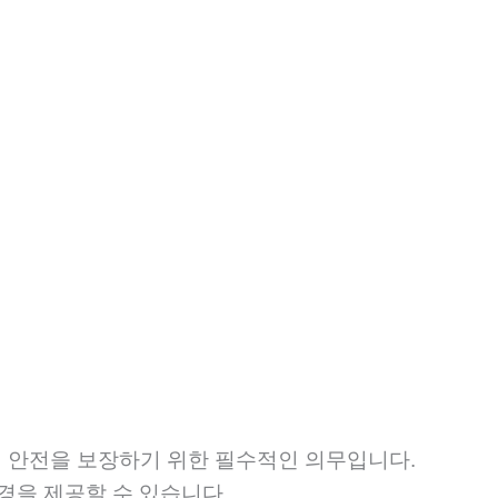
 안전을 보장하기 위한 필수적인 의무입니다.
경을 제공할 수 있습니다.