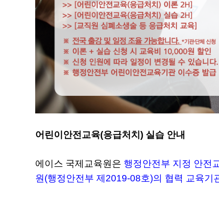
어린이안전교육(응급처치) 실습 안내
에이스 국제교육원은
행정안전부 지정 안전
원(행정안전부 제2019-08호)의 협력 교육