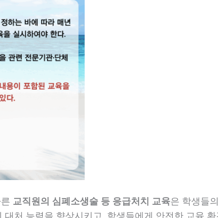
따른
교직원의 심폐소생술 등 응급처치 교육
은 학생들의
 대처 능력을 향상시키고, 학생들에게 안전한 교육 환