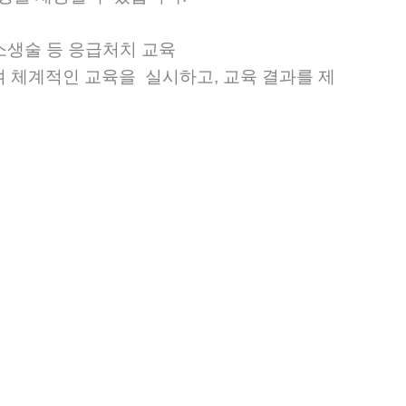
소생술 등 응급처치 교육
여 체계적인 교육을 실시하고, 교육 결과를 제