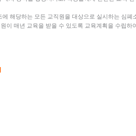
0조에 해당하는 모든 교직원을 대상으로 실시하는 심폐
직원이 매년 교육을 받을 수 있도록 교육계획을 수립하
]