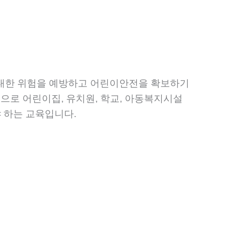
 대한 위험을 예방하고 어린이안전을 확보하기
으로 어린이집, 유치원, 학교, 아동복지시설
야 하는 교육입니다.