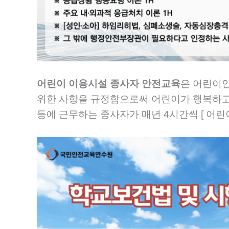
어린이 이용시설 종사자 안전교육
은 어린이
위한 사항을 규정함으로써 어린이가 행복하고 
등에 근무하는 종사자가 매년 4시간씩 [ 어린