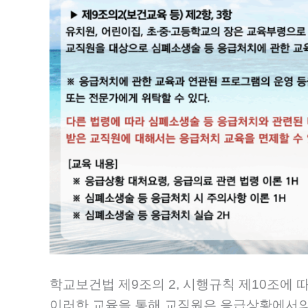
학교보건법 제9조의 2, 시행규칙 제10조에 
이러한 교육을 통해 교직원은 응급상황에서의