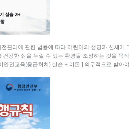
안전관리에 관한 법률에 따라 어린이의 생명과 신체에
건강한 삶을 누릴 수 있는 환경을 조성하는 것을 목적
이안전교육(응급처치) 실습 + 이론 ] 의무적으로 받아