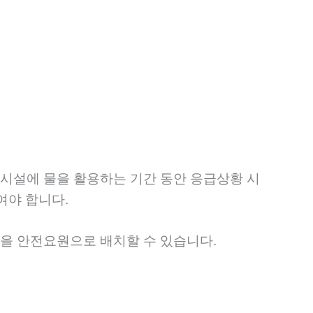
시설에 물을 활용하는 기간 동안 응급상황 시
여야 합니다.
을 안전요원으로 배치할 수 있습니다.