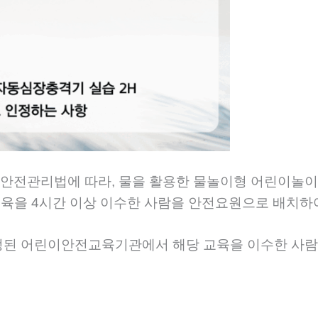
안전관리법에 따라, 물을 활용한 물놀이형 어린이놀이
육을 4시간 이상 이수한 사람을 안전요원으로 배치하
된 어린이안전교육기관에서 해당 교육을 이수한 사람