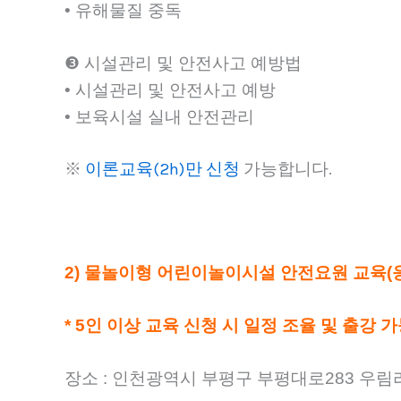
• 유해물질 중독
❸ 시설관리 및 안전사고 예방법
• 시설관리 및 안전사고 예방
• 보육시설 실내 안전관리
※
이론교육(2h)만 신청
가능합니다.
2) 물놀이형 어린이놀이시설 안전요원 교육(응
* 5인 이상 교육 신청 시 일정 조율 및 출강 
장소 : 인천광역시 부평구 부평대로283 우림