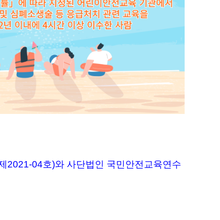
제2021-04호)와 사단법인 국민안전교육연수