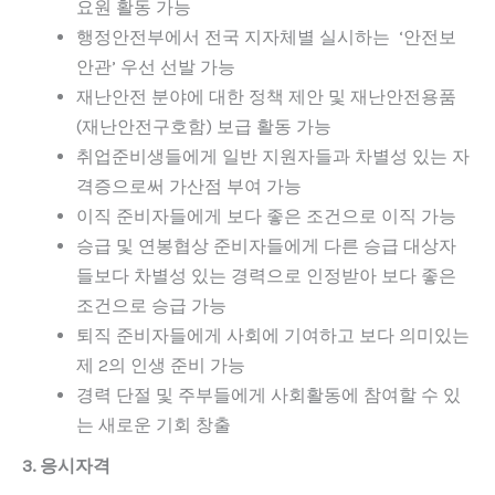
요원 활동 가능
행정안전부에서 전국 지자체별 실시하는 ‘안전보
안관’ 우선 선발 가능
재난안전 분야에 대한 정책 제안 및 재난안전용품
(재난안전구호함) 보급 활동 가능
취업준비생들에게 일반 지원자들과 차별성 있는 자
격증으로써 가산점 부여 가능
이직 준비자들에게 보다 좋은 조건으로 이직 가능
승급 및 연봉협상 준비자들에게 다른 승급 대상자
들보다 차별성 있는 경력으로 인정받아 보다 좋은
조건으로 승급 가능
퇴직 준비자들에게 사회에 기여하고 보다 의미있는
제 2의 인생 준비 가능
경력 단절 및 주부들에게 사회활동에 참여할 수 있
는 새로운 기회 창출
3. 응시자격