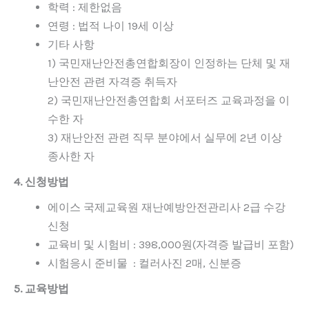
학력 : 제한없음
연령 : 법적 나이 19세 이상
기타 사항
1) 국민재난안전총연합회장이 인정하는 단체 및 재
난안전 관련 자격증 취득자
2) 국민재난안전총연합회 서포터즈 교육과정을 이
수한 자
3) 재난안전 관련 직무 분야에서 실무에 2년 이상
종사한 자
4. 신청방법
에이스 국제교육원 재난예방안전관리사 2급 수강
신청
교육비 및 시험비 : 398,000원(자격증 발급비 포함)
시험응시 준비물 : 컬러사진 2매, 신분증
5. 교육방법