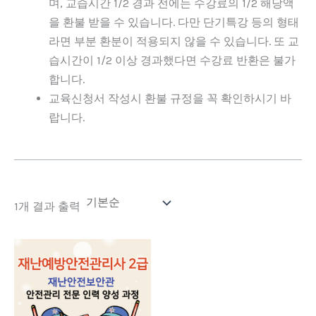
며, 교습시간 1/2 경과 전에는 수강료의 1/2 해당액
을 환불 받을 수 있습니다. 다만 단기특강 등의 형태
라면 부분 환분이 적용되지 않을 수 있습니다. 또 교
습시간이 1/2 이상 경과했다면 수강료 반환은 불가
합니다.
교육신청서 작성시 환불 규정을 꼭 확인하시기 바
랍니다.
1개 결과 출력