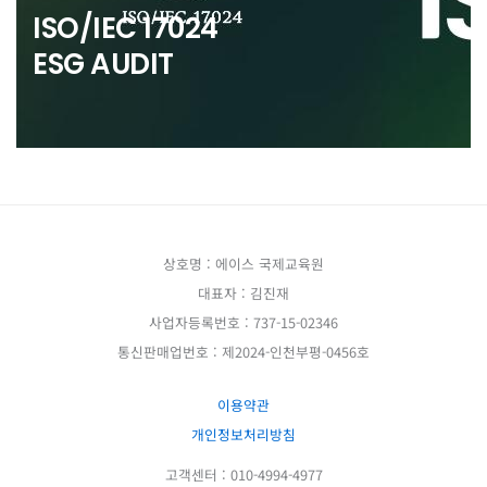
ISO/IEC 17024
ESG AUDIT
상호명 : 에이스 국제교육원
대표자 : 김진재
사업자등록번호 : 737-15-02346
통신판매업번호 : 제2024-인천부평-0456호
이용약관
개인정보처리방침
고객센터 : 010-4994-4977