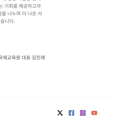
있는 기회를 제공하고자
험을 나누며 더 나은 사
겠습니다.
국제교육원 대표 김진재