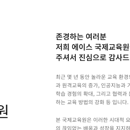
존경하는 여러분
저희 에이스 국제교육원
주셔서 진심으로 감사드
최근 몇 년 동안 놀라운 교육 환
과 원격교육의 증가, 인공지능과 
학습 경험의 확대, 그리고 협력과
하는 교육 방법의 강화 등 입니다.
본 국제교육원은 이러한 시대적 
의 끊임없는 배움과 성장을 지지하