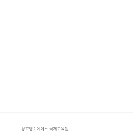
상호명 : 에이스 국제교육원