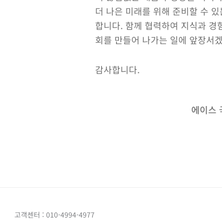
더 나은 미래를 위해 준비할 수 
합니다. 함께 협력하여 지식과 경
회를 만들어 나가는 일에 앞장서
감사합니다.
에이스 
고객센터 : 010-4994-4977