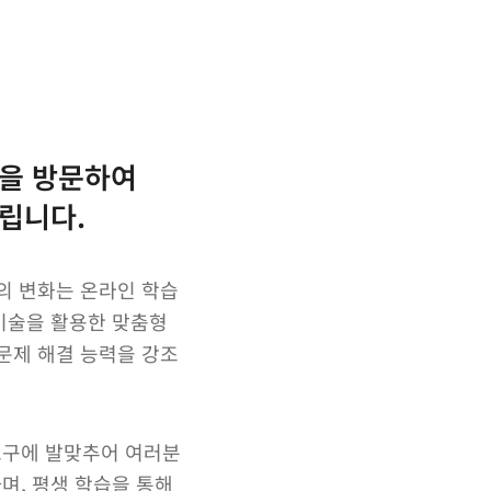
을 방문하여
립니다.
경의 변화는 온라인 학습
기술을 활용한 맞춤형
 문제 해결 능력을 강조
요구에 발맞추어 여러분
며, 평생 학습을 통해