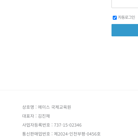
자동로그인
상호명 : 에이스 국제교육원
대표자 : 김진재
사업자등록번호 : 737-15-02346
통신판매업번호 : 제2024-인천부평-0456호