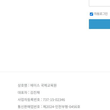
자동로그인
상호명 : 에이스 국제교육원
대표자 : 김진재
사업자등록번호 : 737-15-02346
통신판매업번호 : 제2024-인천부평-0456호