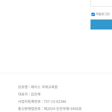
자동로그인
상호명 : 에이스 국제교육원
대표자 : 김진재
사업자등록번호 : 737-15-02346
통신판매업번호 : 제2024-인천부평-0456호